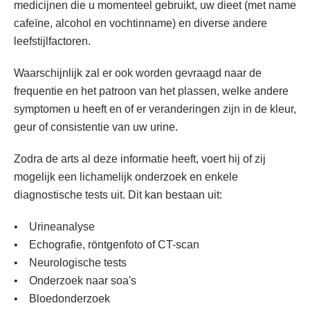
medicijnen die u momenteel gebruikt, uw dieet (met name
cafeïne, alcohol en vochtinname) en diverse andere
leefstijlfactoren.
Waarschijnlijk zal er ook worden gevraagd naar de
frequentie en het patroon van het plassen, welke andere
symptomen u heeft en of er veranderingen zijn in de kleur,
geur of consistentie van uw urine.
Zodra de arts al deze informatie heeft, voert hij of zij
mogelijk een lichamelijk onderzoek en enkele
diagnostische tests uit. Dit kan bestaan uit:
• Urineanalyse
• Echografie, röntgenfoto of CT-scan
• Neurologische tests
• Onderzoek naar soa's
• Bloedonderzoek