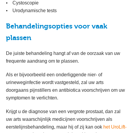
• Cystoscopie
• Urodynamische tests
Behandelingsopties voor vaak
plassen
De juiste behandeling hangt af van de oorzaak van uw
frequente aandrang om te plassen.
Als er bijvoorbeeld een onderliggende nier- of
urineweginfectie wordt vastgesteld, zal uw arts
doorgaans pijnstillers en antibiotica voorschrijven om uw
symptomen te verlichten.
Krijgt u de diagnose van een vergrote prostaat, dan zal
uw arts waarschijnlijk medicijnen voorschrijven als
eerstelijnsbehandeling, maar hij of zij kan ook
het UroLift-