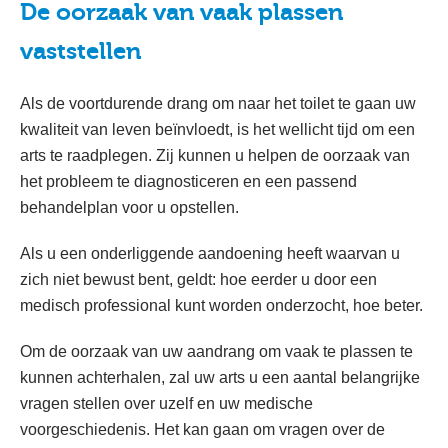
De oorzaak van vaak plassen
vaststellen
Als de voortdurende drang om naar het toilet te gaan uw
kwaliteit van leven beïnvloedt, is het wellicht tijd om een
arts te raadplegen. Zij kunnen u helpen de oorzaak van
het probleem te diagnosticeren en een passend
behandelplan voor u opstellen.
Als u een onderliggende aandoening heeft waarvan u
zich niet bewust bent, geldt: hoe eerder u door een
medisch professional kunt worden onderzocht, hoe beter.
Om de oorzaak van uw aandrang om vaak te plassen te
kunnen achterhalen, zal uw arts u een aantal belangrijke
vragen stellen over uzelf en uw medische
voorgeschiedenis. Het kan gaan om vragen over de