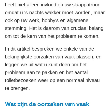
heeft niet alleen invloed op uw slaappatroon
omdat u 's nachts wakker moet worden, maar
ook op uw werk, hobby's en algemene
stemming. Het is daarom van cruciaal belang
om tot de kern van het probleem te komen.
In dit artikel bespreken we enkele van de
belangrijkste oorzaken van vaak plassen, en
leggen we uit wat u kunt doen om het
probleem aan te pakken en het aantal
toiletbezoeken weer op een normaal niveau
te brengen.
Wat zijn de oorzaken van vaak