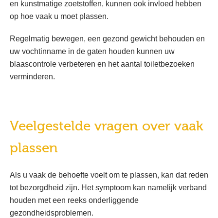
en kunstmatige zoetstoffen, kunnen ook invloed hebben
op hoe vaak u moet plassen.
Regelmatig bewegen, een gezond gewicht behouden en
uw vochtinname in de gaten houden kunnen uw
blaascontrole verbeteren en het aantal toiletbezoeken
verminderen.
Veelgestelde vragen over vaak
plassen
Als u vaak de behoefte voelt om te plassen, kan dat reden
tot bezorgdheid zijn. Het symptoom kan namelijk verband
houden met een reeks onderliggende
gezondheidsproblemen.