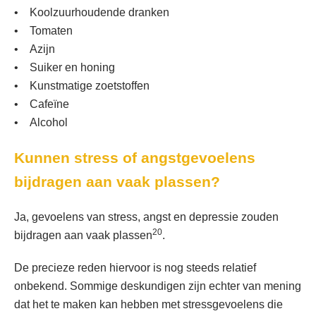
• Koolzuurhoudende dranken
• Tomaten
• Azijn
• Suiker en honing
• Kunstmatige zoetstoffen
• Cafeïne
• Alcohol
Kunnen stress of angstgevoelens
bijdragen aan vaak plassen?
Ja, gevoelens van stress, angst en depressie zouden
20
bijdragen aan vaak plassen
.
De precieze reden hiervoor is nog steeds relatief
onbekend. Sommige deskundigen zijn echter van mening
dat het te maken kan hebben met stressgevoelens die