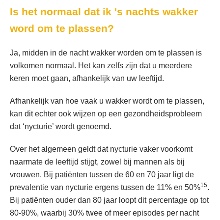
Is het normaal dat ik 's nachts wakker
word om te plassen?
Ja, midden in de nacht wakker worden om te plassen is
volkomen normaal. Het kan zelfs zijn dat u meerdere
keren moet gaan, afhankelijk van uw leeftijd.
Afhankelijk van hoe vaak u wakker wordt om te plassen,
kan dit echter ook wijzen op een gezondheidsprobleem
dat ‘nycturie’ wordt genoemd.
Over het algemeen geldt dat nycturie vaker voorkomt
naarmate de leeftijd stijgt, zowel bij mannen als bij
vrouwen. Bij patiënten tussen de 60 en 70 jaar ligt de
15
prevalentie van nycturie ergens tussen de 11% en 50%
.
Bij patiënten ouder dan 80 jaar loopt dit percentage op tot
80-90%, waarbij 30% twee of meer episodes per nacht