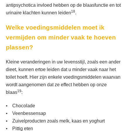
antipsychotica invloed hebben op de blaasfunctie en tot
18
urinaire klachten kunnen leiden
.
Welke voedingsmiddelen moet ik
vermijden om minder vaak te hoeven
plassen?
Kleine veranderingen in uw levensstijl, zoals een ander
dieet, kunnen ertoe leiden dat u minder vaak naar het
toilet hoeft. Hier zijn enkele voedingsmiddelen waarvan
wordt aangenomen dat ze effect hebben op onze
19
blaas
:
• Chocolade
• Veenbessensap
• Zuivelproducten zoals melk, kaas en yoghurt
• Pittig eten