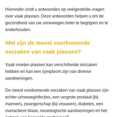
Hieronder vindt u antwoorden op veelgestelde vragen
over vaak plassen. Deze antwoorden helpen u om de
gezondheid van uw urinewegen beter te begrijpen en te
onderhouden.
Wat zijn de meest voorkomende
oorzaken van vaak plassen?
Vaak moeten plassen kan verschillende oorzaken
hebben en kan een symptoom zijn van diverse
aandoeningen.
De meest voorkomende oorzaken van vaak plassen zijn
echter urineweginfecties, een vergrote prostaat (bij
mannen), zwangerschap (bij vrouwen), diabetes, een
overactieve blaas, neurologische aandoeningen en het
4