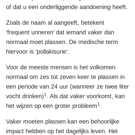
of dat u een onderliggende aandoening heeft.
Zoals de naam al aangeeft, betekent
‘frequent urineren’ dat iemand vaker dan
normaal moet plassen. De medische term
hiervoor is ‘pollakisurie’.
Voor de meeste mensen is het volkomen
normaal om zes tot zeven keer te plassen in
een periode van 24 uur (wanneer ze twee liter
1
vocht drinken)
. Als dat vaker voorkomt, kan
1
het wijzen op een groter probleem
.
Vaker moeten plassen kan een behoorlijke
impact hebben op het dagelijks leven. Het