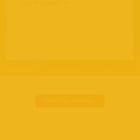
Lees de publicatie
Bekijk meer publicaties