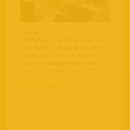
Publicatie
Roehrborn, et al.The Prostatic Urethral Lift
for the Treatment of Lower Urinary Tract
Symptoms Associated with Prostate
Enlargement Due to Benign Prostatic
Hyperplasia: The L.I.F.T. Study 2013.
Lees de publicatie