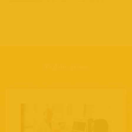
Publicaties