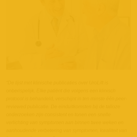
“
De lijst met klinische publicaties over UroLift is
onberispelijk. Elke patiënt die volgens een klinisch
protocol is behandeld, verschijnt in ten minste één peer-
reviewed publicatie. De einduitkomsten bij de talloze
onderzoeken zijn consistent en tonen een snelle
verlichting van symptomen aan binnen twee weken en
aanhoudende verbetering van symptomen, kwaliteit van